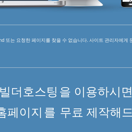
 Found 또는 요청한 페이지를 찾을 수 없습니다. 사이트 관리자에게
빌더호스팅
을 이용하시
홈페이지
를
무료 제작해드