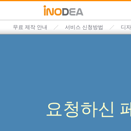
무료 제작 안내
서비스 신청방법
디자
요청하신 